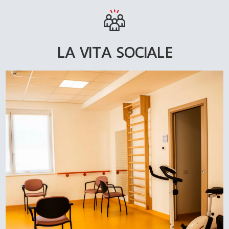
LA VITA SOCIALE