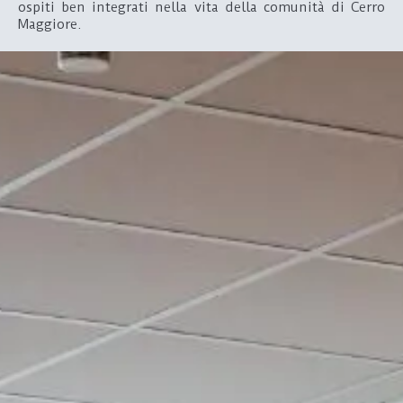
ospiti ben integrati nella vita della comunità di Cerro
Maggiore.