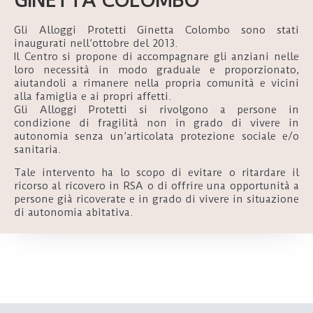
GINETTA COLOMBO
Gli Alloggi Protetti Ginetta Colombo sono stati
inaugurati nell’ottobre del 2013.
Il Centro si propone di accompagnare gli anziani nelle
loro necessità in modo graduale e proporzionato,
aiutandoli a rimanere nella propria comunità e vicini
alla famiglia e ai propri affetti.
Gli Alloggi Protetti si rivolgono a persone in
condizione di fragilità non in grado di vivere in
autonomia senza un’articolata protezione sociale e/o
sanitaria.
Tale intervento ha lo scopo di evitare o ritardare il
ricorso al ricovero in RSA o di offrire una opportunità a
persone già ricoverate e in grado di vivere in situazione
di autonomia abitativa.