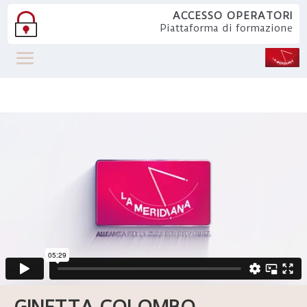
ACCESSO OPERATORI
Piattaforma di formazione