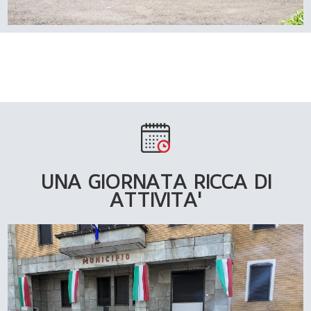
UNA GIORNATA RICCA DI
ATTIVITA'