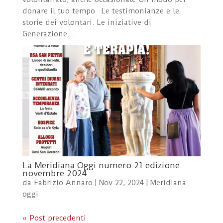
donare il tuo tempo Le testimonianze e le
storie dei volontari. Le iniziative di
Generazione...
La Meridiana Oggi numero 21 edizione
novembre 2024
da
Fabrizio Annaro
|
Nov 22, 2024
|
Meridiana
oggi
« Post precedenti