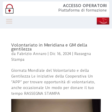
ACCESSO OPERATORI
Piattaforma di formazione
Volontariato in Meridiana e GM della
gentilezza
da
Fabrizio Annaro
|
Dic 16, 2024
|
Rassegna
Stampa
Giornata Mondiale del Volontariato e della
Gentilezza Le iniziative della Cooperativa Un
“APP” per trovare opportunità di volontariato,
anche occasionale Un modo per donare il tuo
tempo RASSEGNA STAMPA