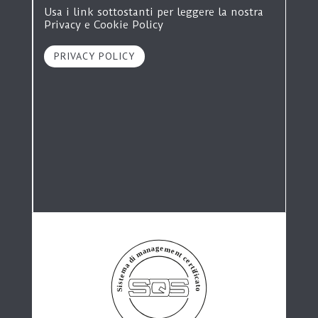
Usa i link sottostanti per leggere la nostra
Privacy e Cookie Policy
PRIVACY POLICY