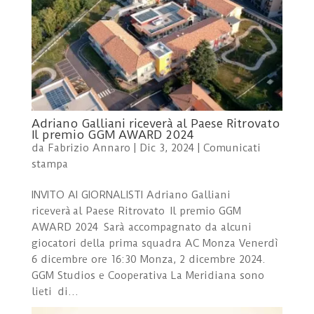
Adriano Galliani riceverà al Paese Ritrovato
Il premio GGM AWARD 2024
da
Fabrizio Annaro
|
Dic 3, 2024
|
Comunicati
stampa
INVITO AI GIORNALISTI Adriano Galliani
riceverà al Paese Ritrovato Il premio GGM
AWARD 2024 Sarà accompagnato da alcuni
giocatori della prima squadra AC Monza Venerdì
6 dicembre ore 16:30 Monza, 2 dicembre 2024.
GGM Studios e Cooperativa La Meridiana sono
lieti di...