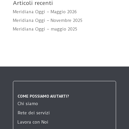
Articoli recenti
Meridiana Oggi – Maggio 2026
Meridiana Oggi – Novembre 2025
Meridiana Oggi – maggio 2025
COME POSSIAMO AIUTARTI?
Chi siamo
Rete dei servizi
Lavora con Noi