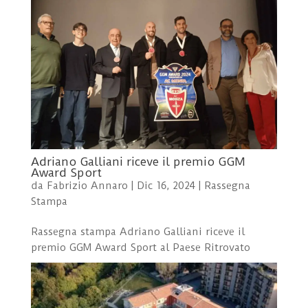
Adriano Galliani riceve il premio GGM
Award Sport
da
Fabrizio Annaro
|
Dic 16, 2024
|
Rassegna
Stampa
Rassegna stampa Adriano Galliani riceve il
premio GGM Award Sport al Paese Ritrovato