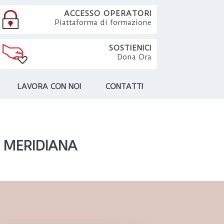
ACCESSO OPERATORI
Piattaforma di formazione
SOSTIENICI
Dona Ora
LAVORA CON NOI
CONTATTI
 MERIDIANA