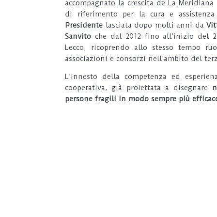
accompagnato la crescita de La Meridiana 
di riferimento per la cura e assistenza
Presidente
lasciata dopo molti anni da
Vit
Sanvito
che dal 2012 fino all’inizio del 20
Lecco, ricoprendo allo stesso tempo ruo
associazioni e consorzi nell’ambito del ter
L’innesto della competenza ed esperienz
cooperativa, già proiettata a disegnare
n
persone fragili in modo sempre più efficac