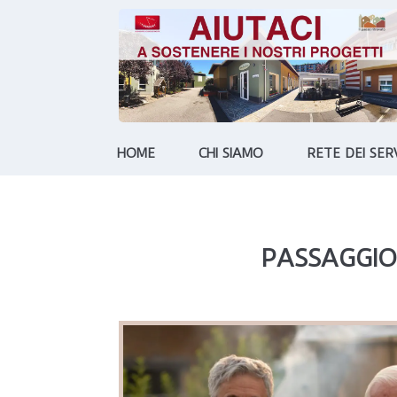
HOME
CHI SIAMO
RETE DEI SERV
PASSAGGIO