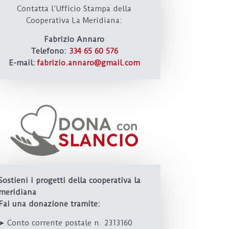
Contatta l’Ufficio Stampa della
Cooperativa La Meridiana:
Fabrizio Annaro
Telefono:
334 65 60 576
E-mail:
fabrizio.annaro@gmail.com
Sostieni i progetti della cooperativa la
meridiana
Fai una donazione tramite:
➤ Conto corrente postale n. 2313160