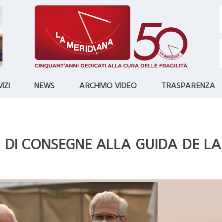
IZI
NEWS
ARCHIVIO VIDEO
TRASPARENZA
 DI CONSEGNE ALLA GUIDA DE LA