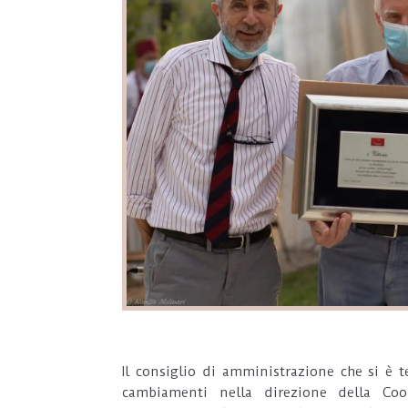
Il consiglio di amministrazione che si è 
cambiamenti nella direzione della Coo