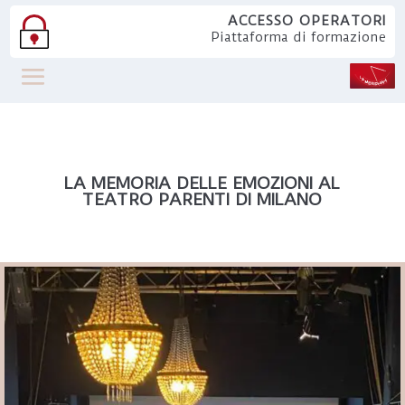
ACCESSO OPERATORI
Piattaforma di formazione
LA MEMORIA DELLE EMOZIONI AL
TEATRO PARENTI DI MILANO