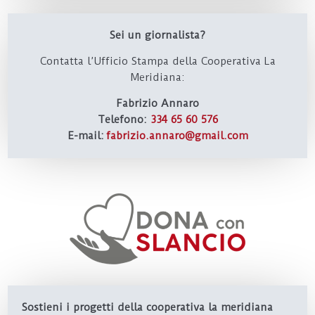
Sei un giornalista?
Contatta l’Ufficio Stampa della Cooperativa La
Meridiana:
Fabrizio Annaro
Telefono:
334 65 60 576
E-mail:
fabrizio.annaro@gmail.com
Sostieni i progetti della cooperativa la meridiana