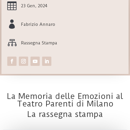

23 Gen, 2024

Fabrizio Annaro

Rassegna Stampa
La Memoria delle Emozioni al
Teatro Parenti di Milano
La rassegna stampa