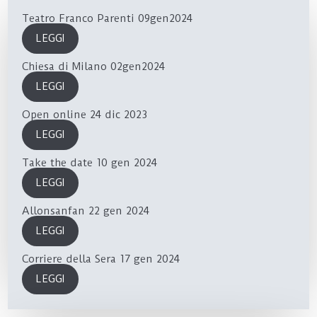
Teatro Franco Parenti 09gen2024
LEGGI
Chiesa di Milano 02gen2024
LEGGI
Open online 24 dic 2023
LEGGI
Take the date 10 gen 2024
LEGGI
Allonsanfan 22 gen 2024
LEGGI
Corriere della Sera 17 gen 2024
LEGGI