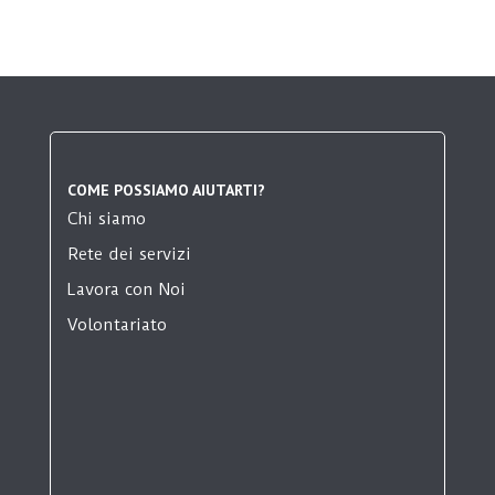
COME POSSIAMO AIUTARTI?
Chi siamo
Rete dei servizi
Lavora con Noi
Volontariato